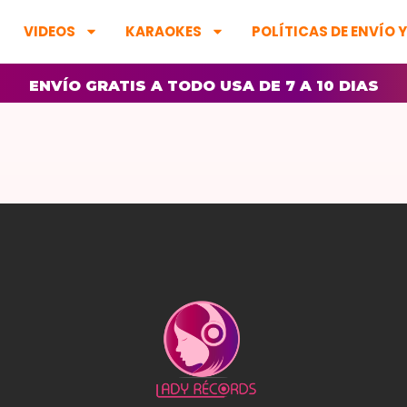
VIDEOS
KARAOKES
POLÍTICAS DE ENVÍO 
ENVÍO GRATIS A TODO USA DE 7 A 10 DIAS