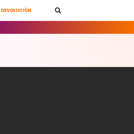
Y DEVOLUCIÓN