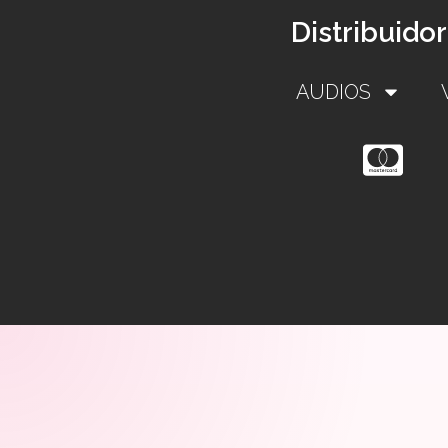
Distribuido
AUDIOS