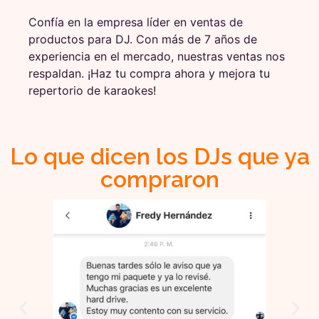
Confía en la empresa líder en ventas de
productos para DJ. Con más de 7 años de
experiencia en el mercado, nuestras ventas nos
respaldan. ¡Haz tu compra ahora y mejora tu
repertorio de karaokes!
Lo que dicen los DJs que ya
compraron