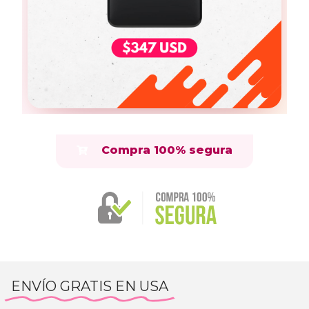
Compra 100% segura
ENVÍO GRATIS EN USA