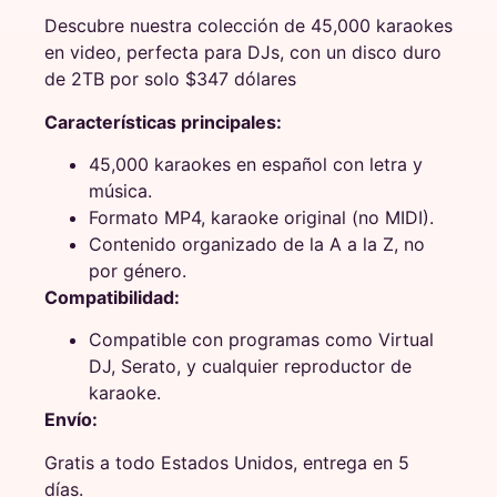
Descubre nuestra colección de 45,000 karaokes
en video, perfecta para DJs, con un disco duro
de 2TB por solo $347 dólares
Características principales:
45,000 karaokes en español con letra y
música.
Formato MP4, karaoke original (no MIDI).
Contenido organizado de la A a la Z, no
por género.
Compatibilidad:
Compatible con programas como Virtual
DJ, Serato, y cualquier reproductor de
karaoke.
Envío:
Gratis a todo Estados Unidos, entrega en 5
días.