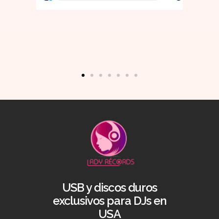
USB y discos duros
exclusivos para DJs en
USA