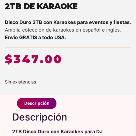
2TB DE KARAOKE
Disco Duro 2TB con Karaokes para eventos y fiestas.
Amplia colección de karaokes en español e inglés.
Envío GRATIS a todo USA.
$
347.00
Sin existencias
Descripción
Descripción
2TB Disco Duro con Karaokes para DJ