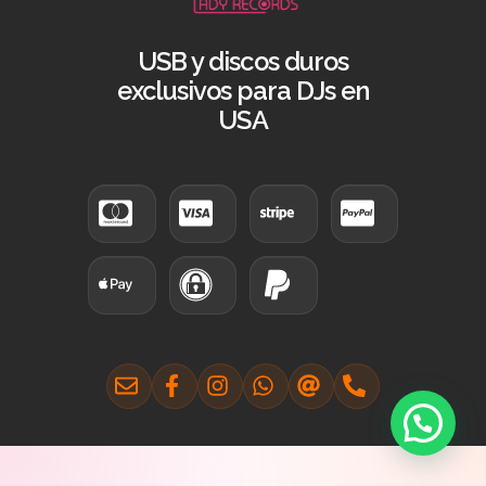
USB y discos duros
exclusivos para DJs en
USA